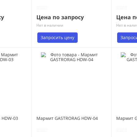
су
Цена по запросу
Цена п
Нет в наличии
Нет в нали
Запросить цену
Запрос
 HDW-03
Мармит GASTRORAG HDW-04
Мармит 