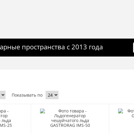
арные пространства с 2013 года
Показывать по