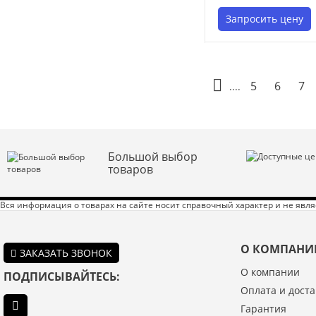
Запросить цену
5
6
7
....
Большой выбор
товаров
Вся информация о товарах на сайте носит справочный характер и не явл
О КОМПАНИ
ЗАКАЗАТЬ ЗВОНОК
О компании
ПОДПИСЫВАЙТЕСЬ:
Оплата и доста
Гарантия