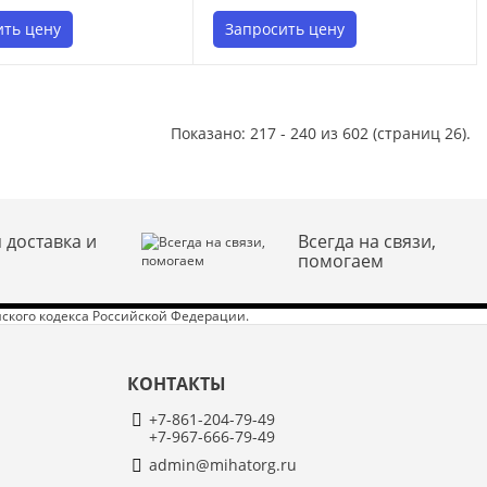
ить цену
Запросить цену
Показано: 217 - 240 из 602 (страниц 26).
 доставка и
Всегда на связи,
помогаем
ского кодекса Российской Федерации.
КОНТАКТЫ
+7-861-204-79-49
+7-967-666-79-49
admin@mihatorg.ru