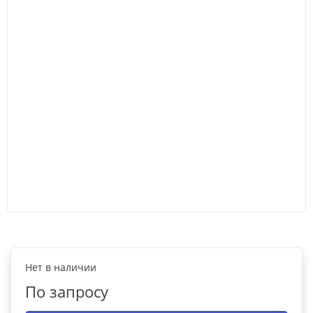
Нет в наличии
По запросу