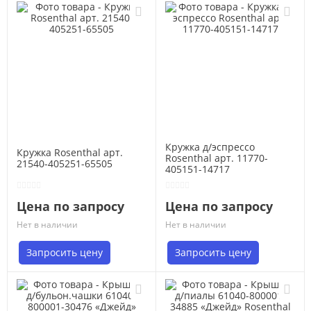
Кружка д/эспрессо
Кружка Rosenthal арт.
Rosenthal арт. 11770-
21540-405251-65505
405151-14717
Цена по запросу
Цена по запросу
Нет в наличии
Нет в наличии
Запросить цену
Запросить цену