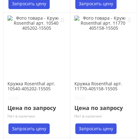
Запросить цену
Запросить цену
Кружка Rosenthal арт.
Кружка Rosenthal арт.
10540-405202-15505
11770-405158-15505
Цена по запросу
Цена по запросу
Нет в наличии
Нет в наличии
Запросить цену
Запросить цену