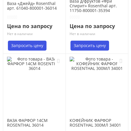
Ваза д/фруктов «Фри
Ваза «Джейд» Rosenthal
Спирит» Rosenthal арт.
арт. 61040-800001-36014
11750-800001-35394
Цена по запросу
Цена по запросу
Нет в наличии
Нет в наличии
Запросить цену
Запросить цену
ВАЗА ФАРФОР 14СМ
КОФЕЙНИК ФАРФОР
ROSENTHAL 36014
ROSENTHAL 300МЛ 34001