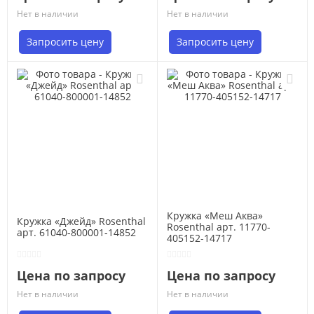
Нет в наличии
Нет в наличии
Запросить цену
Запросить цену
Кружка «Меш Аква»
Кружка «Джейд» Rosenthal
Rosenthal арт. 11770-
арт. 61040-800001-14852
405152-14717
Цена по запросу
Цена по запросу
Нет в наличии
Нет в наличии