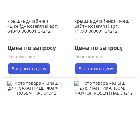
Крышка д/чайника
Крышка д/чайника «Меш
«Джейд» Rosenthal арт.
Вайт» Rosenthal арт.
61040-800001-34212
11770-800001-34212
Цена по запросу
Цена по запросу
Нет в наличии
Нет в наличии
Запросить цену
Запросить цену