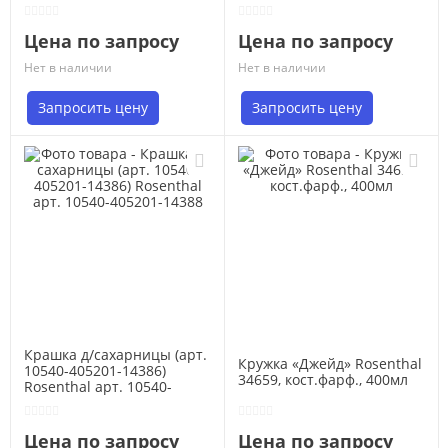
Цена по запросу
Цена по запросу
Нет в наличии
Нет в наличии
Запросить цену
Запросить цену
Крашка д/сахарницы (арт.
Кружка «Джейд» Rosenthal
10540-405201-14386)
34659, кост.фарф., 400мл
Rosenthal арт. 10540-
405201-14388
Цена по запросу
Цена по запросу