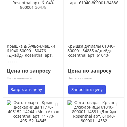
Крышка д/бульон.чашки
Крышка д/пиалы 61040-
61040-800001-30476
800001-34885 «Джейд»
«Джейд» Rosenthal арт.
Rosenthal арт. 61040-
61040-800001-30478
800001-34886
Цена по запросу
Цена по запросу
Нет в наличии
Нет в наличии
Запросить цену
Запросить цену