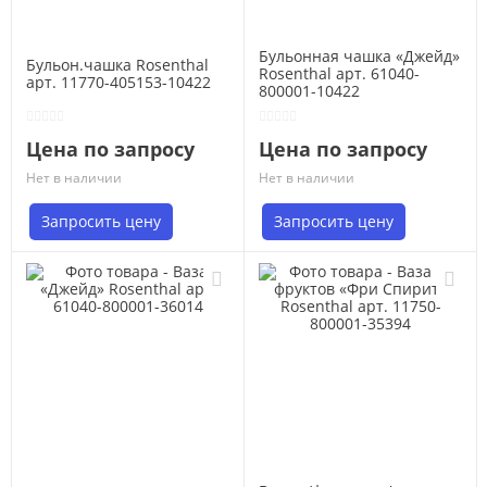
Бульонная чашка «Джейд»
Бульон.чашка Rosenthal
Rosenthal арт. 61040-
арт. 11770-405153-10422
800001-10422
Цена по запросу
Цена по запросу
Нет в наличии
Нет в наличии
Запросить цену
Запросить цену