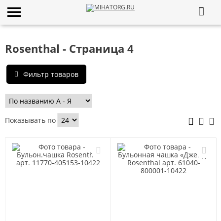
Rosenthal - Страница 4
Фильтр товаров
Показывать по