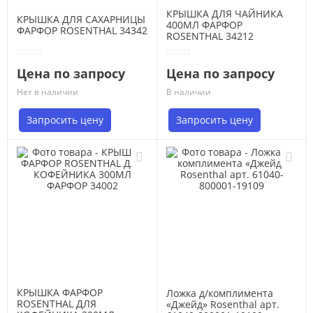
КРЫШКА ДЛЯ ЧАЙНИКА
КРЫШКА ДЛЯ САХАРНИЦЫ
400МЛ ФАРФОР
ФАРФОР ROSENTHAL 34342
ROSENTHAL 34212
Цена по запросу
Цена по запросу
Нет в наличии
В наличии
Запросить цену
Запросить цену
КРЫШКА ФАРФОР
Ложка д/комплимента
ROSENTHAL ДЛЯ
«Джейд» Rosenthal арт.