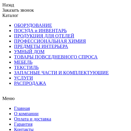
Назад
Заказать звонок
Каталог
ОБОРУДОВАНИЕ
ПОСУДА и ИНВЕНТАРЬ
ПРОДУКЦИЯ ДЛЯ ОТЕЛЕЙ
ПРОФЕССИОНАЛЬНАЯ ХИМИЯ
ПРЕДМЕТЫ ИНТЕРЬЕРА
УМНЫЙ ДОМ
ТОВАРЫ ПОВСЕДНЕВНОГО СПРОСА
МЕБЕЛЬ
ТЕКСТИЛЬ
ЗАПАСНЫЕ ЧАСТИ И КОМПЛЕКТУЮЩИЕ
УСЛУГИ
РАСПРОДАЖА
Меню
Главная
О компании
Оплата и доставка
Гарантия
Контакты