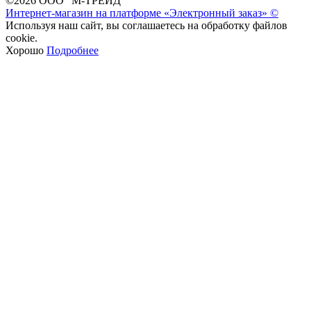
©2026 ООО "М-ТРЕЙД"
Интернет-магазин на платформе «Электронный заказ» ©
Используя наш сайт, вы соглашаетесь на обработку файлов
cookie.
Хорошо
Подробнее