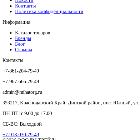
Новости
Контакты
Политика конфиденциальности
Информация
Каталог товаров
Бренды
Блог
Отзывы
Контакты
+7-861-204-79-49
+7-967-666-79-49
admin@mihatorg.ru
353217, Краснодарский Край, Динской район, пос. Южный, ул. 
ПН-ПТ: с 9.00 до 17.00
СБ-ВС: Выходной
+7-918-030-79-49