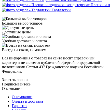
Пленки и п
Тарталетки
Большой выбор товаров
Доступные цены
Удобная доставка и оплата
Всегда на связи, помогаем
Вся информация о товарах на сайте носит справочный
характер и не является публичной офертой, определяемой
положениями Статьи 437 Гражданского кодекса Российской
Федерации.
Заказать звонок
Подписывайтесь:
О компании
О компании
Оплата и доставка
Гарантия