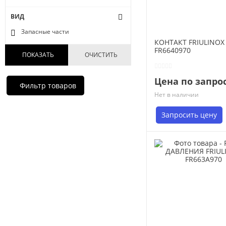
ВИД
Запасные части
КОНТАКТ FRIULINOX
FR6640970
ПОКАЗАТЬ
ОЧИСТИТЬ
Цена по запро
Фильтр товаров
Нет в наличии
Запросить цену