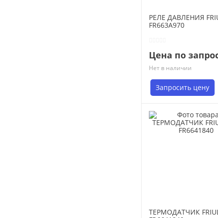
РЕЛЕ ДАВЛЕНИЯ FRI
FR663A970
Цена по запро
Нет в наличии
Запросить цену
ТЕРМОДАТЧИК FRIU