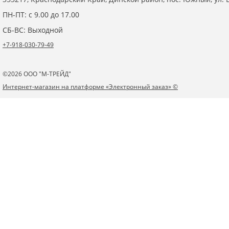
ПН-ПТ: с 9.00 до 17.00
СБ-ВС: Выходной
+7-918-030-79-49
©2026 ООО "М-ТРЕЙД"
Интернет-магазин на платформе «Электронный заказ» ©