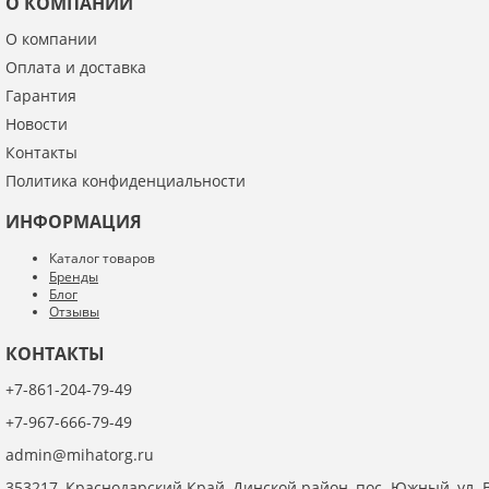
О КОМПАНИИ
О компании
Оплата и доставка
Гарантия
Новости
Контакты
Политика конфиденциальности
ИНФОРМАЦИЯ
Каталог товаров
Бренды
Блог
Отзывы
КОНТАКТЫ
+7-861-204-79-49
+7-967-666-79-49
admin@mihatorg.ru
353217, Краснодарский Край, Динской район, пос. Южный, ул. В