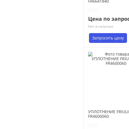
FR6641840
Цена по запро
Нет в наличии
Запросить цену
УПЛОТНЕНИЕ FRIUL
FR4600060