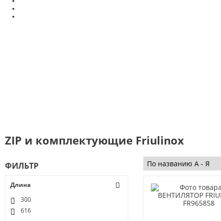
ZIP и комплектующие Friulinox
ФИЛЬТР
Длина
300
616