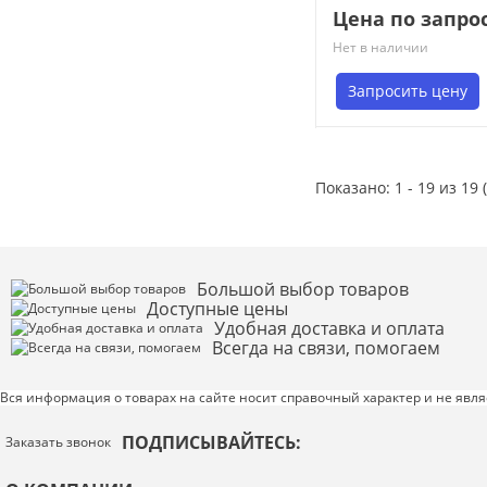
Цена по запро
Нет в наличии
Запросить цену
Показано: 1 - 19 из 19 
Большой выбор товаров
Доступные цены
Удобная доставка и оплата
Всегда на связи, помогаем
Вся информация о товарах на сайте носит справочный характер и не явл
ПОДПИСЫВАЙТЕСЬ:
Заказать звонок