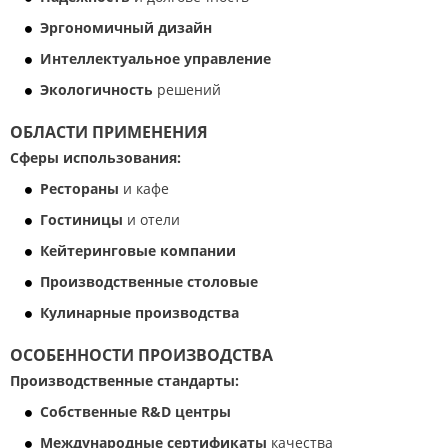
Эргономичный дизайн
Интеллектуальное управление
Экологичность
решений
ОБЛАСТИ ПРИМЕНЕНИЯ
Сферы использования:
Рестораны
и кафе
Гостиницы
и отели
Кейтеринговые компании
Производственные столовые
Кулинарные производства
ОСОБЕННОСТИ ПРОИЗВОДСТВА
Производственные стандарты:
Собственные R&D центры
Международные сертификаты
качества