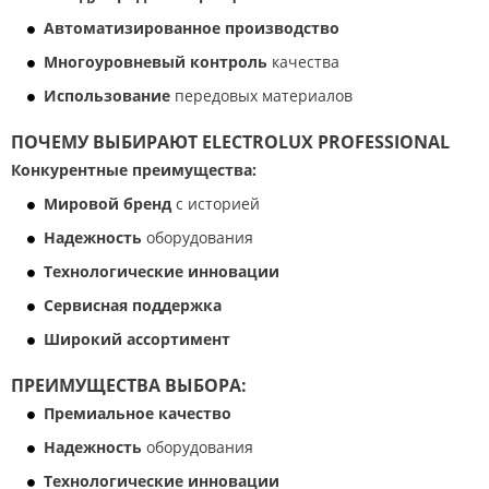
Автоматизированное производство
Многоуровневый контроль
качества
Использование
передовых материалов
ПОЧЕМУ ВЫБИРАЮТ ELECTROLUX PROFESSIONAL
Конкурентные преимущества:
Мировой бренд
с историей
Надежность
оборудования
Технологические инновации
Сервисная поддержка
Широкий ассортимент
ПРЕИМУЩЕСТВА ВЫБОРА:
Премиальное качество
Надежность
оборудования
Технологические инновации