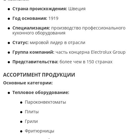
Страна происхождения:
Швеция
Год основания:
1919
Специализация:
производство профессионального
кухонного оборудования
Статус:
мировой лидер в отрасли
Группа компаний:
часть концерна Electrolux Group
Представительства:
более чем в 150 странах
АССОРТИМЕНТ ПРОДУКЦИИ
Основные категории:
Тепловое оборудование:
Пароконвектоматы
Плиты
Грили
Фритюрницы