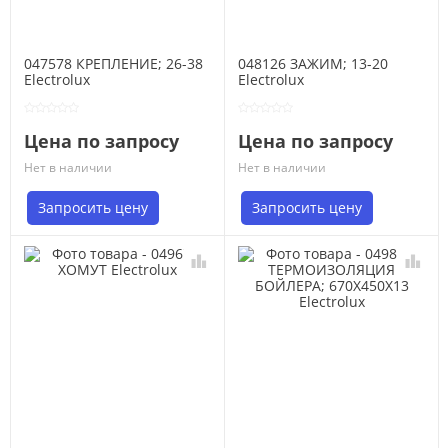
047578 КРЕПЛЕНИЕ; 26-38
048126 ЗАЖИМ; 13-20
Electrolux
Electrolux
Цена по запросу
Цена по запросу
Нет в наличии
Нет в наличии
Запросить цену
Запросить цену