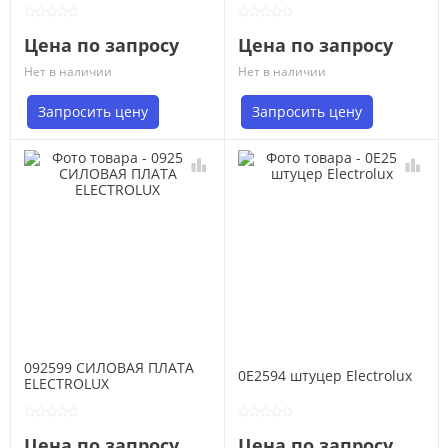
Цена по запросу
Цена по запросу
Нет в наличии
Нет в наличии
Запросить цену
Запросить цену
092599 СИЛОВАЯ ПЛАТА
0E2594 штуцер Electrolux
ELECTROLUX
Цена по запросу
Цена по запросу