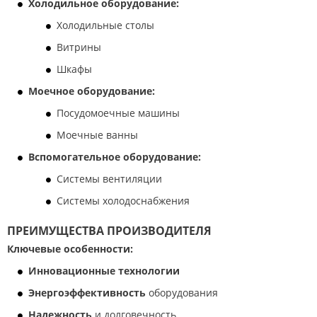
Холодильное оборудование:
Холодильные столы
Витрины
Шкафы
Моечное оборудование:
Посудомоечные машины
Моечные ванны
Вспомогательное оборудование:
Системы вентиляции
Системы холодоснабжения
ПРЕИМУЩЕСТВА ПРОИЗВОДИТЕЛЯ
Ключевые особенности:
Инновационные технологии
Энергоэффективность
оборудования
Надежность
и долговечность