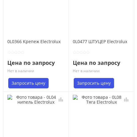
0L0366 Крепеж Electrolux
0L0477 ШТУЦЕР Electrolux
Цена по запросу
Цена по запросу
Нет в наличии
Нет в наличии
Запросить цену
Запросить цену