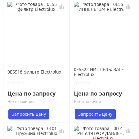
0E5522 НИППЕЛЬ; 3/4 F
0E5518 фильтр Electrolux
Electrolux
Цена по запросу
Цена по запросу
Нет в наличии
Нет в наличии
Запросить цену
Запросить цену