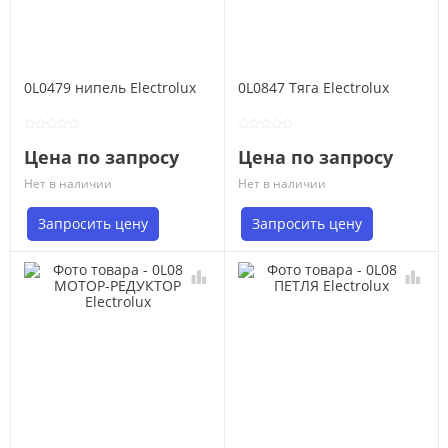
0L0479 нипель Electrolux
0L0847 Тяга Electrolux
Цена по запросу
Цена по запросу
Нет в наличии
Нет в наличии
Запросить цену
Запросить цену