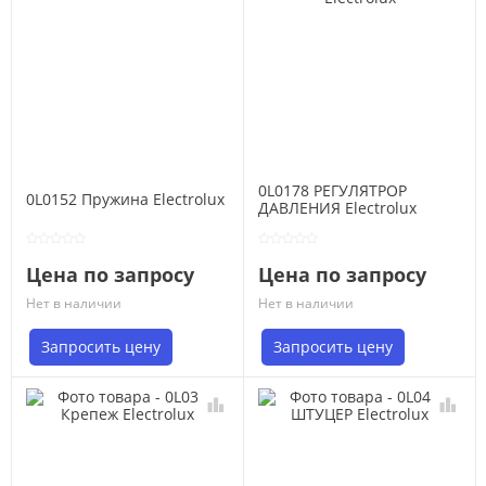
0L0178 РЕГУЛЯТРОР
0L0152 Пружина Electrolux
ДАВЛЕНИЯ Electrolux
Цена по запросу
Цена по запросу
Нет в наличии
Нет в наличии
Запросить цену
Запросить цену