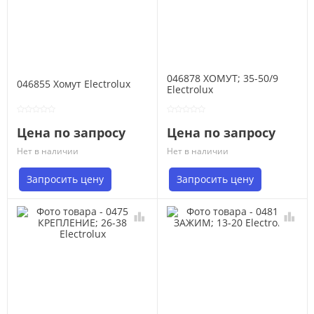
046878 ХОМУТ; 35-50/9
046855 Хомут Electrolux
Electrolux
Цена по запросу
Цена по запросу
Нет в наличии
Нет в наличии
Запросить цену
Запросить цену