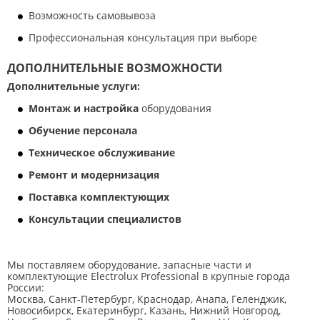
Возможность самовывоза
Профессиональная консультация при выборе
ДОПОЛНИТЕЛЬНЫЕ ВОЗМОЖНОСТИ
Дополнительные услуги:
Монтаж и настройка
оборудования
Обучение персонала
Техническое обслуживание
Ремонт и модернизация
Поставка комплектующих
Консультации специалистов
Мы поставляем оборудование, запасные части и
комплектующие Electrolux Professional в крупные города
России:
Москва, Санкт-Петербург, Краснодар, Анапа, Геленджик,
Новосибирск, Екатеринбург, Казань, Нижний Новгород,