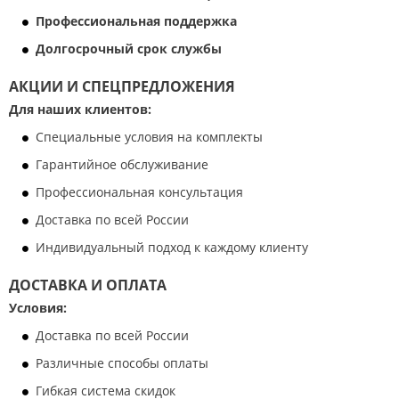
Профессиональная поддержка
Долгосрочный срок службы
АКЦИИ И СПЕЦПРЕДЛОЖЕНИЯ
Для наших клиентов:
Специальные условия на комплекты
Гарантийное обслуживание
Профессиональная консультация
Доставка по всей России
Индивидуальный подход к каждому клиенту
ДОСТАВКА И ОПЛАТА
Условия:
Доставка по всей России
Различные способы оплаты
Гибкая система скидок