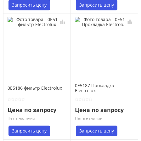
Запросить цену
Запросить цену
0E5187 Прокладка
0E5186 фильтр Electrolux
Electrolux
Цена по запросу
Цена по запросу
Нет в наличии
Нет в наличии
Запросить цену
Запросить цену