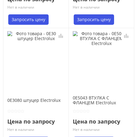
Нет в наличии
Нет в наличии
Запросить цену
Запросить цену
0E5043 ВТУЛКА С
0E3080 штуцер Electrolux
ФЛАНЦЕМ Electrolux
Цена по запросу
Цена по запросу
Нет в наличии
Нет в наличии