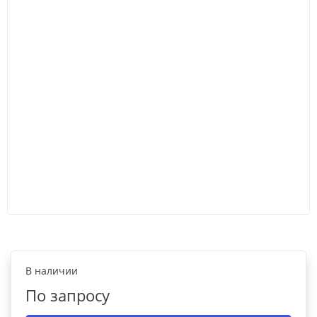
В наличии
По запросу