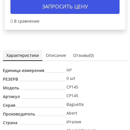
ЗАПРОСИТЬ ЦЕНУ
В сравнение
Характеристики
Описание
Отзывы(0)
шт
Единица измерения
0 шт
РЕЗЕРВ
CP145
Модель
CP145
Артикул
Baguette
Серия
Abert
Производитель
Италия
Страна