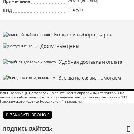
Abert (Италия)
Примечание
Посуда
ВИД
Большой выбор товаров
Доступные цены
Удобная доставка и оплата
Всегда на связи, помогаем
Вся информация о товарах на сайте носит справочный характер и не
является публичной офертой, определяемой положениями Статьи 437
Гражданского кодекса Российской Федерации.
ЗАКАЗАТЬ ЗВОНОК
ПОДПИСЫВАЙТЕСЬ: