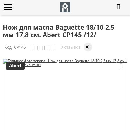
Нож для масла Baguette 18/10 2,5
мм 17,8 см. Abert CP145 /12/
Код:
CP145
0 отзывов
Abert