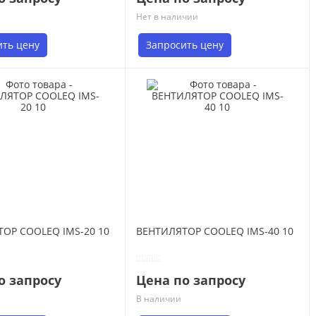
Нет в наличии
ить цену
Запросить цену
ОР COOLEQ IMS-20 10
ВЕНТИЛЯТОР COOLEQ IMS-40 10
о запросу
Цена по запросу
В наличии