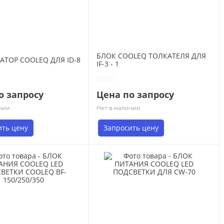
БЛОК COOLEQ ТОЛКАТЕЛЯ ДЛЯ
ТОР COOLEQ ДЛЯ ID-8
IF-3 - 1
о запросу
Цена по запросу
чии
Нет в наличии
ить цену
Запросить цену