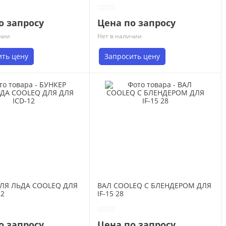
о запросу
Цена по запросу
чии
Нет в наличии
ить цену
Запросить цену
ДЛЯ ЛЬДА COOLEQ ДЛЯ
ВАЛ COOLEQ С БЛЕНДЕРОМ ДЛЯ
12
IF-15 28
о запросу
Цена по запросу