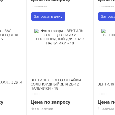
В наличии
В наличии
Запросить цену
Запрос
ВЕНТИЛЬ COOLEQ ОТТАЙКИ
COOLEQ ДЛЯ
СОЛЕНОИДНЫЙ ДЛЯ ZB-12
ВЕНТИЛЯТ
ПАЛЬЧИКИ - 18
су
Цена по запросу
Цена п
Нет в наличии
В наличии