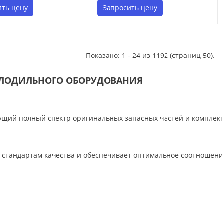
ить цену
Запросить цену
Показано: 1 - 24 из 1192 (страниц 50).
ХОЛОДИЛЬНОГО ОБОРУДОВАНИЯ
ющий полный спектр оригинальных запасных частей и комплек
стандартам качества и обеспечивает оптимальное соотношени