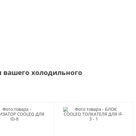
 2013 года
я вашего холодильного