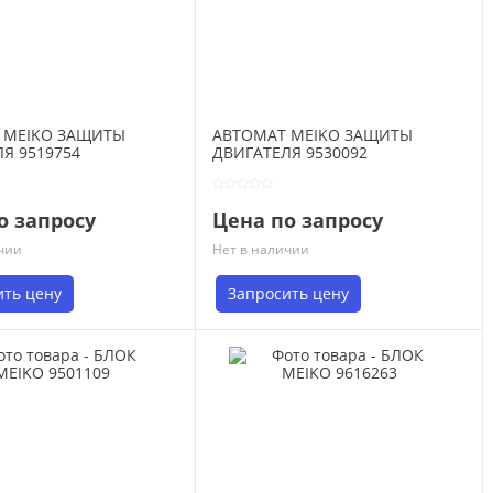
 MEIKO ЗАЩИТЫ
АВТОМАТ MEIKO ЗАЩИТЫ
Я 9519754
ДВИГАТЕЛЯ 9530092
о запросу
Цена по запросу
чии
Нет в наличии
ить цену
Запросить цену