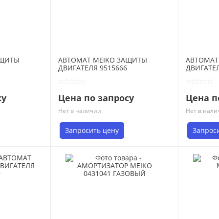
АЩИТЫ
АВТОМАТ MEIKO ЗАЩИТЫ
АВТОМАТ
ДВИГАТЕЛЯ 9515666
ДВИГАТЕЛ
су
Цена по запросу
Цена п
Нет в наличии
Нет в нали
Запросить цену
Запрос