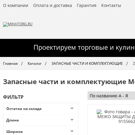
О компании
Оплата и доставка
Гарантия
Контакты
Проектируем торговые и кулин
Главная
Каталог
ЗАПАСНЫЕ ЧАСТИ И КОМПЛЕКТУЮЩИЕ
Z
Запасные части и комплектующие Me
ФИЛЬТР
Остатки на складе
от
до
Длина
10
Ширина
100