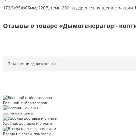
172,5х354х65мм, 220В, темп.200 гр., древесная щепа фракции 1 с
Отзывы о товаре «Дымогенератор - коптил
Пока нет ни одного отзыва.
Большой выбор товаров
Доступные цены
Удобная доставка и оплата
Всегда на связи, помогаем