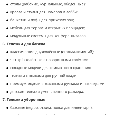
столы (рабочие, журнальные, обеденные);
кресла и стулья для номеров и лобби;
банкетки и пуфы для прихожих зон;
мебель для террас и открытых площадок;
модульные системы для конференц‑залов.
6. Тележки для багажа
классические двухколёсные (сталь/алюминий);
четырёхколёсные с поворотными колёсами;
складные модели для компактного хранения;
тележки с полками для ручной клади;
премиум‑модели с кожаными ручками и накладками;
детские тележки уменьшенного размера.
7. Тележки уборочные
базовые (ведро, отжим, полки для инвентаря);