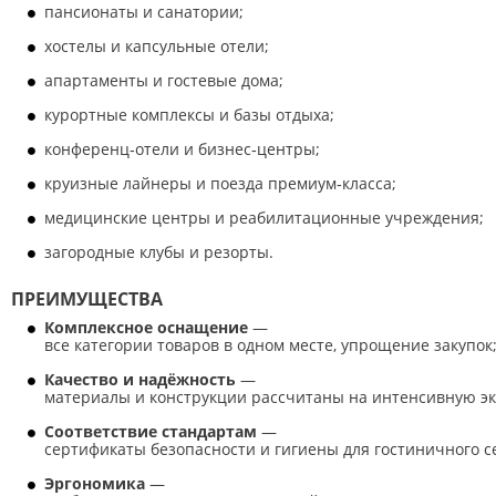
пансионаты и санатории;
хостелы и капсульные отели;
апартаменты и гостевые дома;
курортные комплексы и базы отдыха;
конференц‑отели и бизнес‑центры;
круизные лайнеры и поезда премиум‑класса;
медицинские центры и реабилитационные учреждения;
загородные клубы и резорты.
ПРЕИМУЩЕСТВА
Комплексное оснащение
—
все категории товаров в одном месте, упрощение закупок
Качество и надёжность
—
материалы и конструкции рассчитаны на интенсивную э
Соответствие стандартам
—
сертификаты безопасности и гигиены для гостиничного с
Эргономика
—