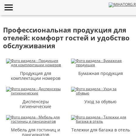
Профессиональная продукция для
отелей: комфорт гостей и удобство
обслуживания
Продукция для
Бумажная продукция
комплектации номеров
Диспенсеры
Уход за обувью
гигиенические
Мебель для гостиниц и
Тележки для багажа в отель
пансионатов