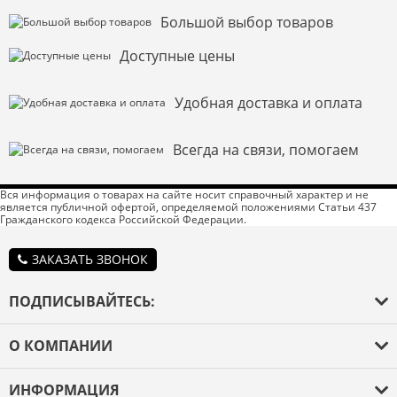
Большой выбор товаров
Доступные цены
Удобная доставка и оплата
Всегда на связи, помогаем
Вся информация о товарах на сайте носит справочный характер и не
является публичной офертой, определяемой положениями Статьи 437
Гражданского кодекса Российской Федерации.
ЗАКАЗАТЬ ЗВОНОК
ПОДПИСЫВАЙТЕСЬ:
О КОМПАНИИ
О компании
ИНФОРМАЦИЯ