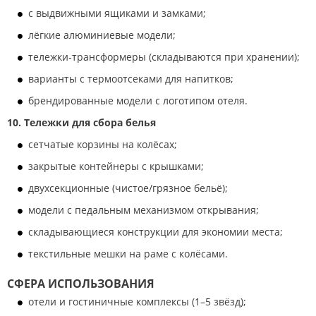
с выдвижными ящиками и замками;
лёгкие алюминиевые модели;
тележки‑трансформеры (складываются при хранении);
варианты с термоотсеками для напитков;
брендированные модели с логотипом отеля.
10. Тележки для сбора белья
сетчатые корзины на колёсах;
закрытые контейнеры с крышками;
двухсекционные (чистое/грязное бельё);
модели с педальным механизмом открывания;
складывающиеся конструкции для экономии места;
текстильные мешки на раме с колёсами.
СФЕРА ИСПОЛЬЗОВАНИЯ
отели и гостиничные комплексы (1–5 звёзд);