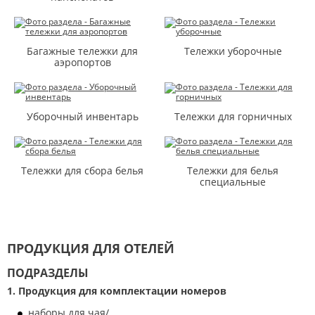
Багажные тележки для
Тележки уборочные
аэропортов
Уборочный инвентарь
Тележки для горничных
Тележки для сбора белья
Тележки для белья
специальные
ПРОДУКЦИЯ ДЛЯ ОТЕЛЕЙ
ПОДРАЗДЕЛЫ
1. Продукция для комплектации номеров
наборы для чая/