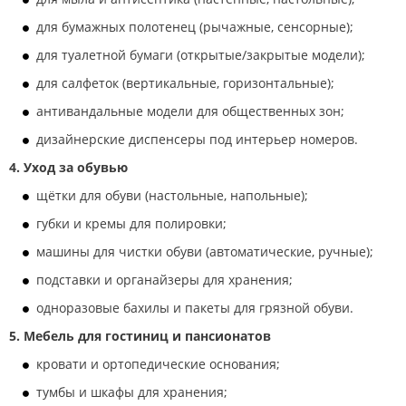
для бумажных полотенец (рычажные, сенсорные);
для туалетной бумаги (открытые/закрытые модели);
для салфеток (вертикальные, горизонтальные);
антивандальные модели для общественных зон;
дизайнерские диспенсеры под интерьер номеров.
4. Уход за обувью
щётки для обуви (настольные, напольные);
губки и кремы для полировки;
машины для чистки обуви (автоматические, ручные);
подставки и органайзеры для хранения;
одноразовые бахилы и пакеты для грязной обуви.
5. Мебель для гостиниц и пансионатов
кровати и ортопедические основания;
тумбы и шкафы для хранения;