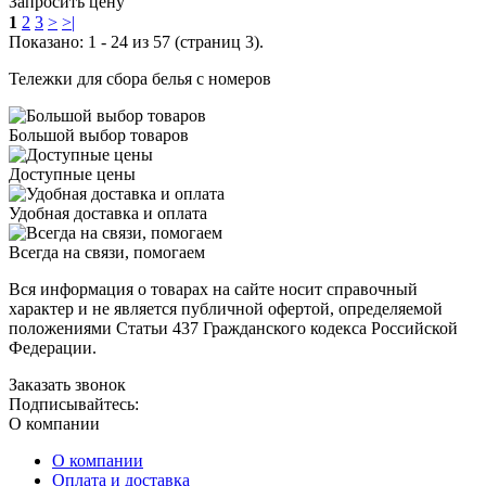
Запросить цену
1
2
3
>
>|
Показано: 1 - 24 из 57 (страниц 3).
Тележки для сбора белья с номеров
Большой выбор товаров
Доступные цены
Удобная доставка и оплата
Всегда на связи, помогаем
Вся информация о товарах на сайте носит справочный
характер и не является публичной офертой, определяемой
положениями Статьи 437 Гражданского кодекса Российской
Федерации.
Заказать звонок
Подписывайтесь:
О компании
О компании
Оплата и доставка