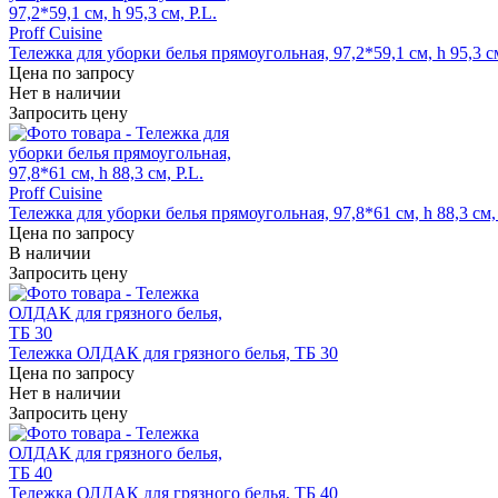
Тележка для уборки белья прямоугольная, 97,2*59,1 см, h 95,3 см,
Цена по запросу
Нет в наличии
Запросить цену
Тележка для уборки белья прямоугольная, 97,8*61 см, h 88,3 см, P
Цена по запросу
В наличии
Запросить цену
Тележка ОЛДАК для грязного белья, ТБ 30
Цена по запросу
Нет в наличии
Запросить цену
Тележка ОЛДАК для грязного белья, ТБ 40