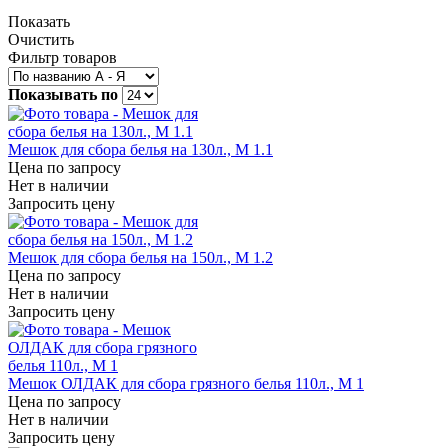
Показать
Очистить
Фильтр товаров
Показывать по
Мешок для сбора белья на 130л., М 1.1
Цена по запросу
Нет в наличии
Запросить цену
Мешок для сбора белья на 150л., М 1.2
Цена по запросу
Нет в наличии
Запросить цену
Мешок ОЛДАК для сбора грязного белья 110л., М 1
Цена по запросу
Нет в наличии
Запросить цену