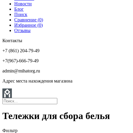
Новости
Блог
Поиск
Сравнение (
0
)
Избранное (
0
)
Отзывы
Контакты
+7 (861) 204-79-49
+7(967)-666-79-49
admin@mihatorg.ru
Адрес места нахождения магазина
Тележки для сбора белья
Фильтр