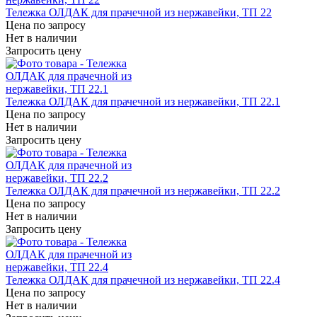
Тележка ОЛДАК для прачечной из нержавейки, ТП 22
Цена по запросу
Нет в наличии
Запросить цену
Тележка ОЛДАК для прачечной из нержавейки, ТП 22.1
Цена по запросу
Нет в наличии
Запросить цену
Тележка ОЛДАК для прачечной из нержавейки, ТП 22.2
Цена по запросу
Нет в наличии
Запросить цену
Тележка ОЛДАК для прачечной из нержавейки, ТП 22.4
Цена по запросу
Нет в наличии