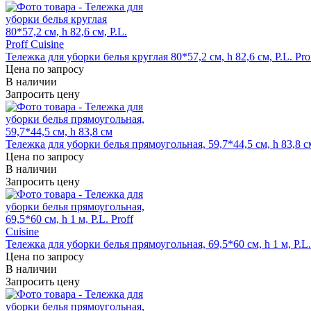
Тележка для уборки белья круглая 80*57,2 см, h 82,6 см, P.L. Pro
Цена по запросу
В наличии
Запросить цену
Тележка для уборки белья прямоугольная, 59,7*44,5 см, h 83,8 с
Цена по запросу
В наличии
Запросить цену
Тележка для уборки белья прямоугольная, 69,5*60 см, h 1 м, P.L. 
Цена по запросу
В наличии
Запросить цену