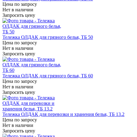
Цена по запросу
Нет в наличии
Запросить цену
Тележка ОЛДАК для грязного белья, ТБ 50
Цена по запросу
Нет в наличии
Запросить цену
Тележка ОЛДАК для грязного белья, ТБ 60
Цена по запросу
Нет в наличии
Запросить цену
Тележка ОЛДАК для перевозки и хранения белья, ТБ 13.2
Цена по запросу
Нет в наличии
Запросить цену