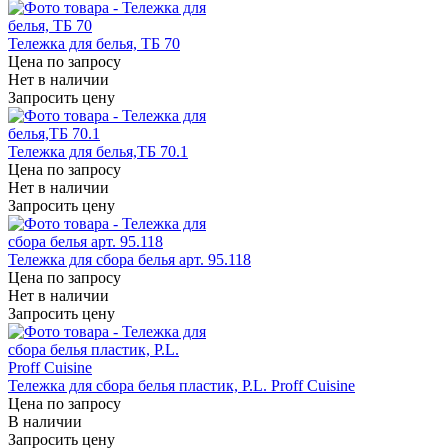
Тележка для белья, ТБ 70
Цена по запросу
Нет в наличии
Запросить цену
Тележка для белья,ТБ 70.1
Цена по запросу
Нет в наличии
Запросить цену
Тележка для сбора белья арт. 95.118
Цена по запросу
Нет в наличии
Запросить цену
Тележка для сбора белья пластик, P.L. Proff Cuisine
Цена по запросу
В наличии
Запросить цену