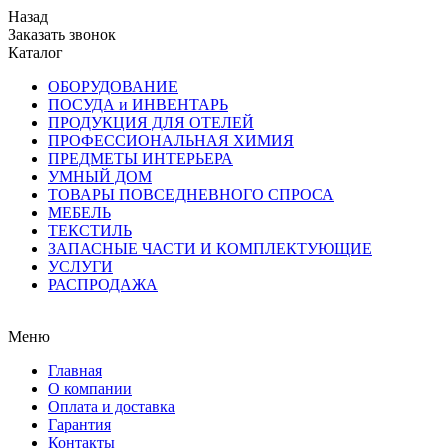
Назад
Заказать звонок
Каталог
ОБОРУДОВАНИЕ
ПОСУДА и ИНВЕНТАРЬ
ПРОДУКЦИЯ ДЛЯ ОТЕЛЕЙ
ПРОФЕССИОНАЛЬНАЯ ХИМИЯ
ПРЕДМЕТЫ ИНТЕРЬЕРА
УМНЫЙ ДОМ
ТОВАРЫ ПОВСЕДНЕВНОГО СПРОСА
МЕБЕЛЬ
ТЕКСТИЛЬ
ЗАПАСНЫЕ ЧАСТИ И КОМПЛЕКТУЮЩИЕ
УСЛУГИ
РАСПРОДАЖА
Меню
Главная
О компании
Оплата и доставка
Гарантия
Контакты