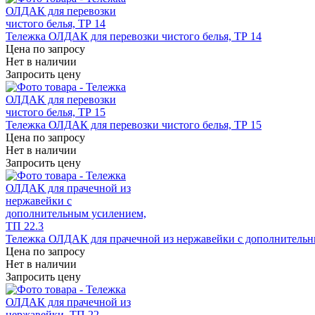
Тележка ОЛДАК для перевозки чистого белья, ТР 14
Цена по запросу
Нет в наличии
Запросить цену
Тележка ОЛДАК для перевозки чистого белья, ТР 15
Цена по запросу
Нет в наличии
Запросить цену
Тележка ОЛДАК для прачечной из нержавейки с дополнительн
Цена по запросу
Нет в наличии
Запросить цену