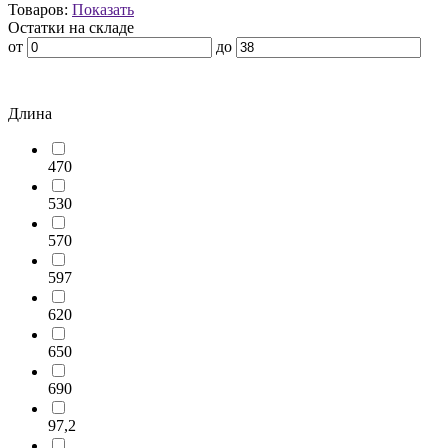
Товаров:
Показать
Остатки на складе
от
до
Длина
470
530
570
597
620
650
690
97,2