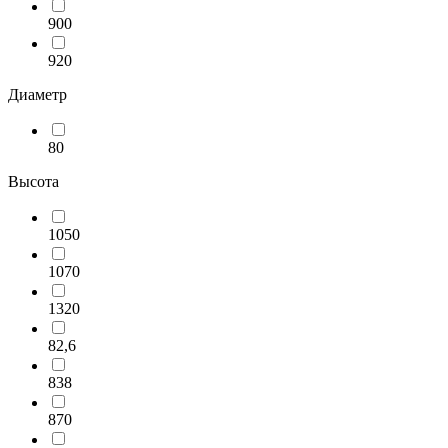
900
920
Диаметр
80
Высота
1050
1070
1320
82,6
838
870