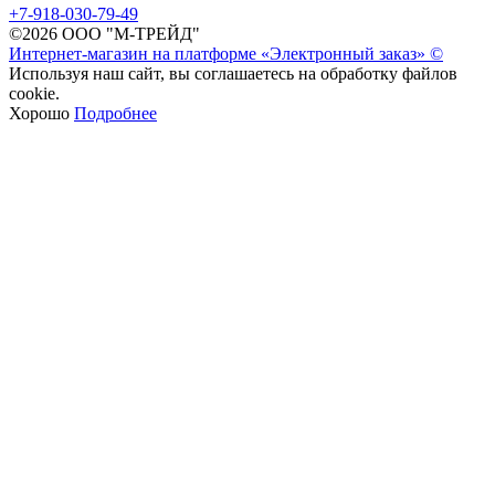
+7-918-030-79-49
©2026 ООО "М-ТРЕЙД"
Интернет-магазин на платформе «Электронный заказ» ©
Используя наш сайт, вы соглашаетесь на обработку файлов
cookie.
Хорошо
Подробнее