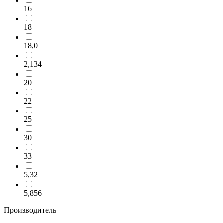
16
18
18,0
2,134
20
22
25
30
33
5,32
5,856
Производитель