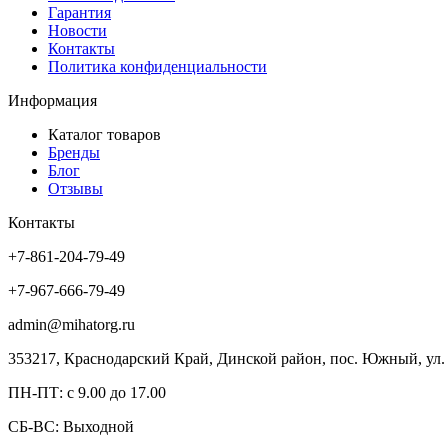
Гарантия
Новости
Контакты
Политика конфиденциальности
Информация
Каталог товаров
Бренды
Блог
Отзывы
Контакты
+7-861-204-79-49
+7-967-666-79-49
admin@mihatorg.ru
353217, Краснодарский Край, Динской район, пос. Южный, ул. 
ПН-ПТ: с 9.00 до 17.00
СБ-ВС: Выходной