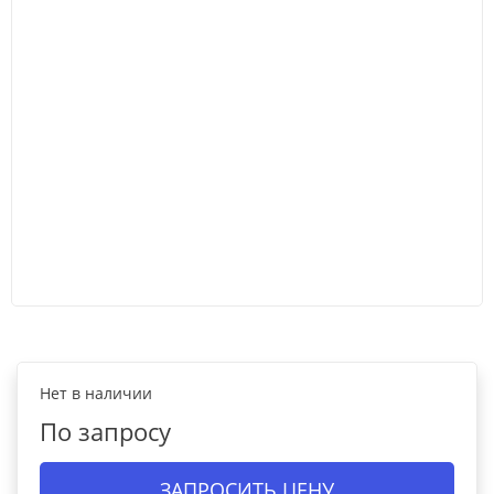
Нет в наличии
По запросу
ЗАПРОСИТЬ ЦЕНУ