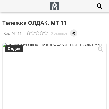
Тележка ОЛДАК, МТ 11
Код:
МТ 11
0 отзывов
Олдак